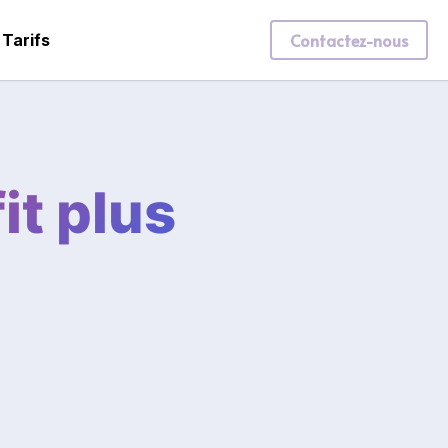
Contactez-nous
Tarifs