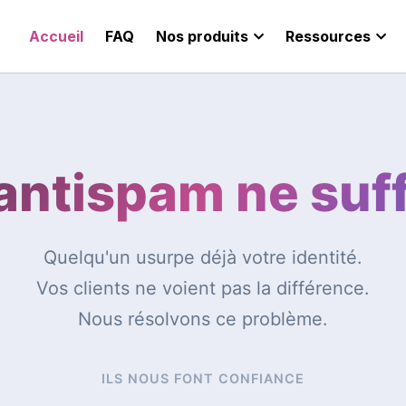
Accueil
FAQ
Nos produits
Ressources