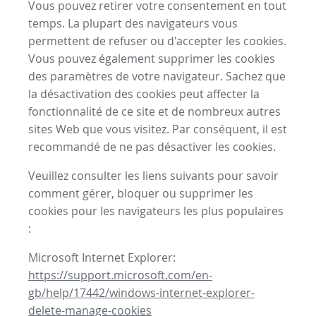
Vous pouvez retirer votre consentement en tout
temps. La plupart des navigateurs vous
permettent de refuser ou d'accepter les cookies.
Vous pouvez également supprimer les cookies
des paramètres de votre navigateur. Sachez que
la désactivation des cookies peut affecter la
fonctionnalité de ce site et de nombreux autres
sites Web que vous visitez. Par conséquent, il est
recommandé de ne pas désactiver les cookies.
Veuillez consulter les liens suivants pour savoir
comment gérer, bloquer ou supprimer les
cookies pour les navigateurs les plus populaires
:
Microsoft Internet Explorer:
https://support.microsoft.com/en-
gb/help/17442/windows-internet-explorer-
delete-manage-cookies