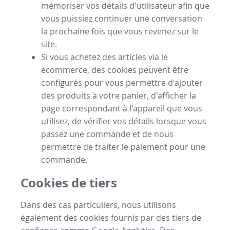
mémoriser vos détails d'utilisateur afin que
vous puissiez continuer une conversation
la prochaine fois que vous revenez sur le
site.
Si vous achetez des articles via le
ecommerce, des cookies peuvent être
configurés pour vous permettre d'ajouter
des produits à votre panier, d'afficher la
page correspondant à l'appareil que vous
utilisez, de vérifier vos détails lorsque vous
passez une commande et de nous
permettre de traiter le paiement pour une
commande.
Cookies de tiers
Dans des cas particuliers, nous utilisons
également des cookies fournis par des tiers de