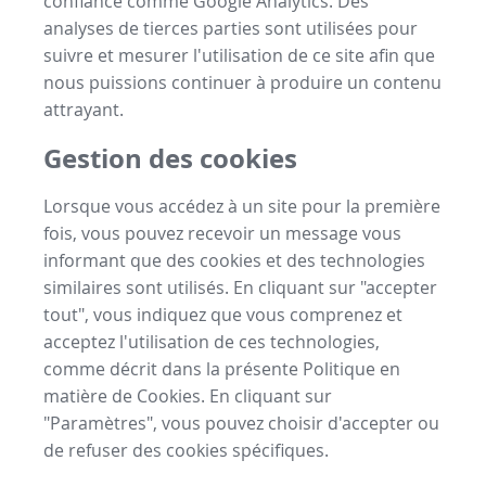
confiance comme Google Analytics. Des
analyses de tierces parties sont utilisées pour
suivre et mesurer l'utilisation de ce site afin que
nous puissions continuer à produire un contenu
attrayant.
Gestion des cookies
Lorsque vous accédez à un site pour la première
fois, vous pouvez recevoir un message vous
informant que des cookies et des technologies
similaires sont utilisés. En cliquant sur "accepter
tout", vous indiquez que vous comprenez et
acceptez l'utilisation de ces technologies,
comme décrit dans la présente Politique en
matière de Cookies. En cliquant sur
"Paramètres", vous pouvez choisir d'accepter ou
de refuser des cookies spécifiques.