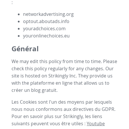
:
networkadvertising.org
optout.aboutads.info
youradchoices.com
youronlinechoices.eu
Général
We may edit this policy from time to time. Please
check this policy regularly for any changes. Our
site is hosted on Strikingly Inc. They provide us
with the
plateforme en ligne
that allows us to
créer un blog gratuit
.
Les Cookies sont l'un des moyens par lesquels
nous nous conformons aux directives du GDPR.
Pour en savoir plus sur Strikingly, les liens
suivants peuvent vous être utiles :
Youtube