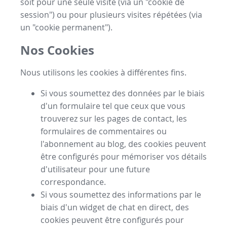
soit pour une seule visite (via un "cookie de
session") ou pour plusieurs visites répétées (via
un "cookie permanent").
Nos Cookies
Nous utilisons les cookies à différentes fins.
Si vous soumettez des données par le biais
d'un formulaire tel que ceux que vous
trouverez sur les pages de contact, les
formulaires de commentaires ou
l'abonnement au blog, des cookies peuvent
être configurés pour mémoriser vos détails
d'utilisateur pour une future
correspondance.
Si vous soumettez des informations par le
biais d'un widget de chat en direct, des
cookies peuvent être configurés pour