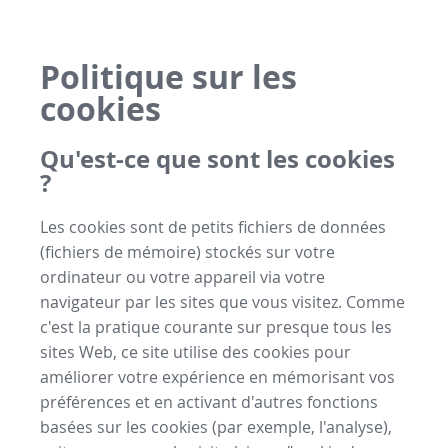
Politique sur les
cookies
Qu'est-ce que sont les cookies
?
Les cookies sont de petits fichiers de données
(fichiers de mémoire) stockés sur votre
ordinateur ou votre appareil via votre
navigateur par les sites que vous visitez. Comme
c'est la pratique courante sur presque tous les
sites Web, ce site utilise des cookies pour
améliorer votre expérience en mémorisant vos
préférences et en activant d'autres fonctions
basées sur les cookies (par exemple, l'analyse),