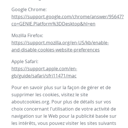
Google Chrome:
https://support.google.com/chrome/answer/95647?
co=GENIE.Platform%3DDesktop&hl=en
Mozilla Firefox:
https://support.mozilla.org/en-US/kb/enable-
and-disable-cookies-website-preferences
Apple Safari:
https://support.apple.com/en-
gb/guide/safari/sfri11471/mac
Pour en savoir plus sur la façon de gérer et de
supprimer les cookies, visitez le site
aboutcookies.org. Pour plus de détails sur vos
choix concernant l'utilisation de votre activité de
navigation sur le Web pour la publicité basée sur
les intérêts, vous pouvez visiter les sites suivants