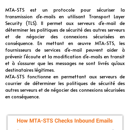
MTA-STS est un protocole pour sécuriser la 
transmission d'e-mails en utilisant Transport Layer 
Security (TLS). Il permet aux serveurs d'e-mail de 
déterminer les politiques de sécurité des autres serveurs 
et de négocier des connexions sécurisées en 
conséquence. En mettant en œuvre MTA-STS, les 
fournisseurs de services d'e-mail peuvent aider à 
prévenir l'écoute et la modification d'e-mails en transit 
et à s'assurer que les messages ne sont livrés qu'aux 
destinataires légitimes.
MTA-STS fonctionne en permettant aux serveurs de 
courrier de déterminer les politiques de sécurité des 
autres serveurs et de négocier des connexions sécurisées 
en conséquence. 