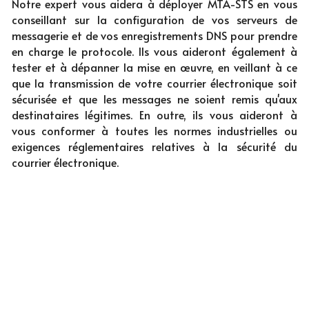
Notre expert vous aidera à déployer MTA-STS en vous 
conseillant sur la configuration de vos serveurs de 
messagerie et de vos enregistrements DNS pour prendre 
en charge le protocole. Ils vous aideront également à 
tester et à dépanner la mise en œuvre, en veillant à ce 
que la transmission de votre courrier électronique soit 
sécurisée et que les messages ne soient remis qu'aux 
destinataires légitimes. En outre, ils vous aideront à 
vous conformer à toutes les normes industrielles ou 
exigences réglementaires relatives à la sécurité du 
courrier électronique.