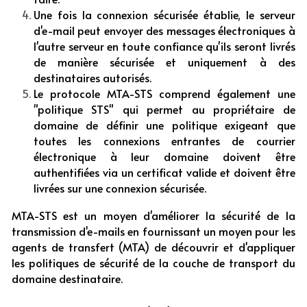
Une fois la connexion sécurisée établie, le serveur 
d'e-mail peut envoyer des messages électroniques à 
l'autre serveur en toute confiance qu'ils seront livrés 
de manière sécurisée et uniquement à des 
destinataires autorisés.
Le protocole MTA-STS comprend également une 
"politique STS" qui permet au propriétaire de 
domaine de définir une politique exigeant que 
toutes les connexions entrantes de courrier 
électronique à leur domaine doivent être 
authentifiées via un certificat valide et doivent être 
livrées sur une connexion sécurisée. 
MTA-STS est un moyen d'améliorer la sécurité de la 
transmission d'e-mails en fournissant un moyen pour les 
agents de transfert (MTA) de découvrir et d'appliquer 
les politiques de sécurité de la couche de transport du 
domaine destinataire.