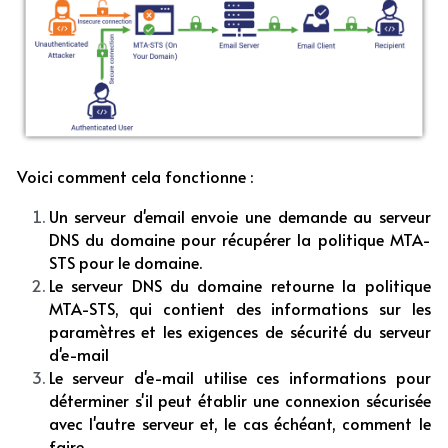
Voici comment cela fonctionne :
Un serveur d'email envoie une demande au serveur 
DNS du domaine pour récupérer la politique MTA-
STS pour le domaine.
Le serveur DNS du domaine retourne la politique 
MTA-STS, qui contient des informations sur les 
paramètres et les exigences de sécurité du serveur 
d'e-mail
Le serveur d'e-mail utilise ces informations pour 
déterminer s'il peut établir une connexion sécurisée 
avec l'autre serveur et, le cas échéant, comment le 
faire.